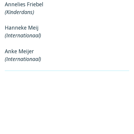
Annelies Friebel
(Kinderdans)
Hanneke Meij
(Internationaal)
Anke Meijer
(Internationaal)