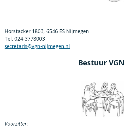
Horstacker 1803, 6546 ES Nijmegen
Tel. 024-3778003
secretaris@vgn-nijmegen.nl
Bestuur VGN
Voorzitter: