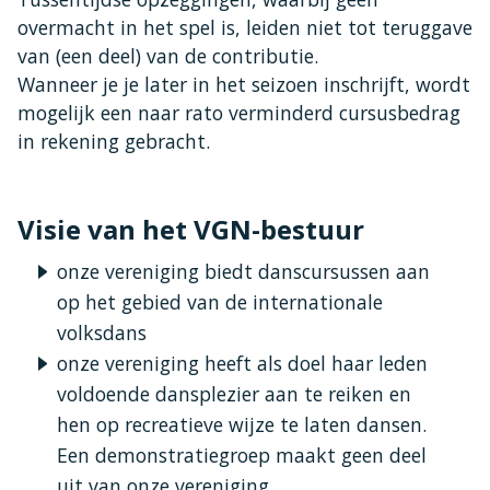
overmacht in het spel is, leiden niet tot teruggave
van (een deel) van de contributie.
Wanneer je je later in het seizoen inschrijft, wordt
mogelijk een naar rato verminderd cursusbedrag
in rekening gebracht.
Visie van het VGN-bestuur
onze vereniging biedt danscursussen aan
op het gebied van de internationale
volksdans
onze vereniging heeft als doel haar leden
voldoende dansplezier aan te reiken en
hen op recreatieve wijze te laten dansen.
Een demonstratiegroep maakt geen deel
uit van onze vereniging