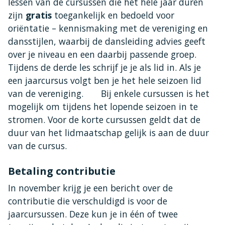
lessen van de cursussen die het hele jaar duren
zijn
gratis
toegankelijk en bedoeld voor
oriëntatie – kennismaking met de vereniging en
dansstijlen, waarbij de dansleiding advies geeft
over je niveau en een daarbij passende groep.
Tijdens de derde les schrijf je je als lid in. Als je
een jaarcursus volgt ben je het hele seizoen lid
van de vereniging. Bij enkele cursussen is het
mogelijk om tijdens het lopende seizoen in te
stromen. Voor de korte cursussen geldt dat de
duur van het lidmaatschap gelijk is aan de duur
van de cursus.
Betaling contributie
In november krijg je een bericht over de
contributie die verschuldigd is voor de
jaarcursussen. Deze kun je in één of twee