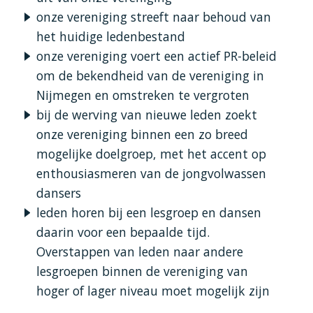
onze vereniging streeft naar behoud van
het huidige ledenbestand
onze vereniging voert een actief PR-beleid
om de bekendheid van de vereniging in
Nijmegen en omstreken te vergroten
bij de werving van nieuwe leden zoekt
onze vereniging binnen een zo breed
mogelijke doelgroep, met het accent op
enthousiasmeren van de jongvolwassen
dansers
leden horen bij een lesgroep en dansen
daarin voor een bepaalde tijd.
Overstappen van leden naar andere
lesgroepen binnen de vereniging van
hoger of lager niveau moet mogelijk zijn